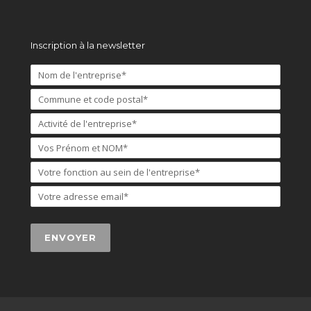
Inscription à la newsletter