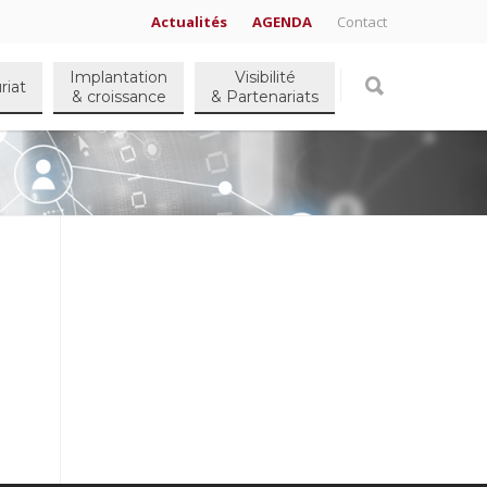
Actualités
AGENDA
Contact
Implantation
Visibilité
riat
& croissance
& Partenariats