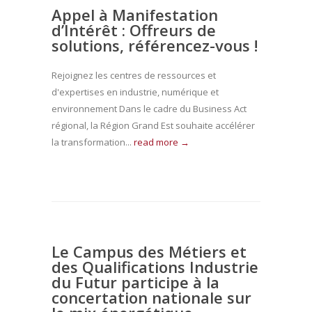
Appel à Manifestation
d’Intérêt : Offreurs de
solutions, référencez-vous !
Rejoignez les centres de ressources et
d'expertises en industrie, numérique et
environnement Dans le cadre du Business Act
régional, la Région Grand Est souhaite accélérer
la transformation...
read more →
Le Campus des Métiers et
des Qualifications Industrie
du Futur participe à la
concertation nationale sur