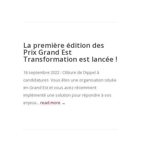
La première édition des
Prix Grand Est
Transformation est lancée !
16 septembre 2022 : Clôture de l’Appel à
candidatures Vous êtes une organisation située
en Grand Est et vous avez récemment
implémenté une solution pour répondre à vos
enjeux...
read more →