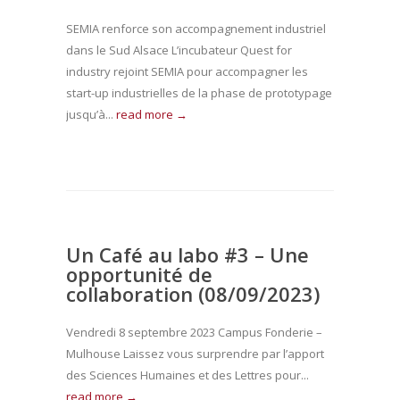
SEMIA renforce son accompagnement industriel
dans le Sud Alsace L’incubateur Quest for
industry rejoint SEMIA pour accompagner les
start-up industrielles de la phase de prototypage
jusqu’à...
read more →
Un Café au labo #3 – Une
opportunité de
collaboration (08/09/2023)
Vendredi 8 septembre 2023 Campus Fonderie –
Mulhouse Laissez vous surprendre par l’apport
des Sciences Humaines et des Lettres pour...
read more →