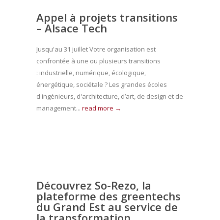
Appel à projets transitions
– Alsace Tech
Jusqu'au 31 juillet Votre organisation est
confrontée à une ou plusieurs transitions
: industrielle, numérique, écologique,
énergétique, sociétale ? Les grandes écoles
d'ingénieurs, d'architecture, d’art, de design et de
management...
read more →
Découvrez So-Rezo, la
plateforme des greentechs
du Grand Est au service de
la transformation