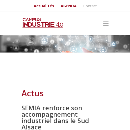
Actualités
AGENDA
Contact
Actus
SEMIA renforce son
accompagnement
industriel dans le Sud
Alsace