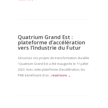
Quatrium Grand Est :
plateforme d’accélération
vers l’Industrie du Futur
Sécurisez vos projets de transformation durable
! Quatrium Grand Est a été inaugurée le 11 juillet
2023. Avec cette plateforme d’accélération, les
PME bénéficient d'un...
read more →