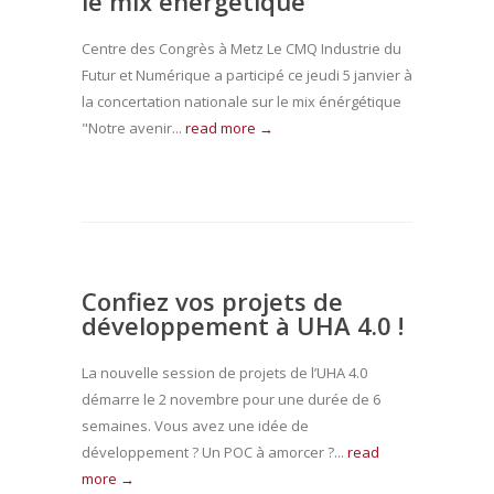
le mix énergétique
Centre des Congrès à Metz Le CMQ Industrie du
Futur et Numérique a participé ce jeudi 5 janvier à
la concertation nationale sur le mix énérgétique
"Notre avenir...
read more →
Confiez vos projets de
développement à UHA 4.0 !
La nouvelle session de projets de l’UHA 4.0
démarre le 2 novembre pour une durée de 6
semaines. Vous avez une idée de
développement ? Un POC à amorcer ?...
read
more →