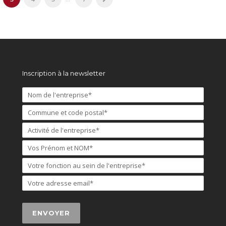
Inscription à la newsletter