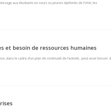
tissage aux étudiants en cours ou jeunes diplômés de l'UHA, les
ses et besoin de ressources humaines
ise, dans le cadre d’un plan de continuité de l’activité, peut avoir besoin 
rises