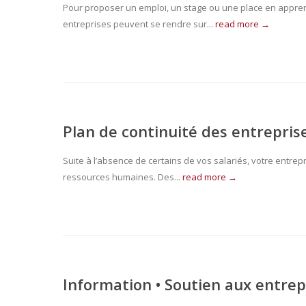
Pour proposer un emploi, un stage ou une place en appren
entreprises peuvent se rendre sur...
read more →
Plan de continuité des entrepri
Suite à l’absence de certains de vos salariés, votre entrepr
ressources humaines. Des...
read more →
Information • Soutien aux entrep