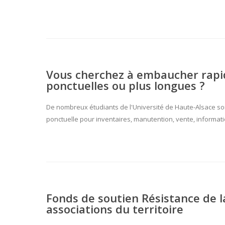
Vous cherchez à embaucher rapi
ponctuelles ou plus longues ?
De nombreux étudiants de l'Université de Haute-Alsace so
ponctuelle pour inventaires, manutention, vente, informatio
Fonds de soutien Résistance de l
associations du territoire