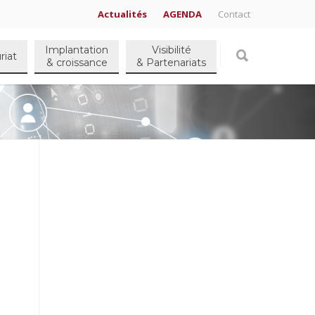
Actualités
AGENDA
Contact
Implantation
Visibilité
riat
& croissance
& Partenariats