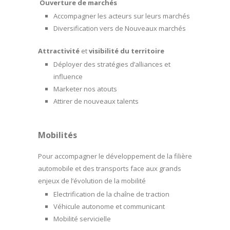
Ouverture de marchés
Accompagner les acteurs sur leurs marchés
Diversification vers de Nouveaux marchés
Attractivité
et
visibilité du territoire
Déployer des stratégies d’alliances et
influence
Marketer nos atouts
Attirer de nouveaux talents
Mobilités
Pour accompagner le développement de la filière
automobile et des transports face aux grands
enjeux de l’évolution de la mobilité
Electrification de la chaîne de traction
Véhicule autonome et communicant
Mobilité servicielle