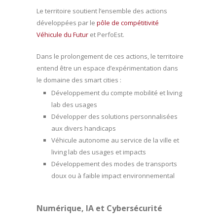
Le territoire soutient l’ensemble des actions
développées par le
pôle de compétitivité
Véhicule du Futur
et PerfoEst.
Dans le prolongement de ces actions, le territoire
entend être un espace d’expérimentation dans
le domaine des smart cities :
Développement du compte mobilité et living
lab des usages
Développer des solutions personnalisées
aux divers handicaps
Véhicule autonome au service de la ville et
living lab des usages et impacts
Développement des modes de transports
doux ou à faible impact environnemental
Numérique, IA et Cybersécurité