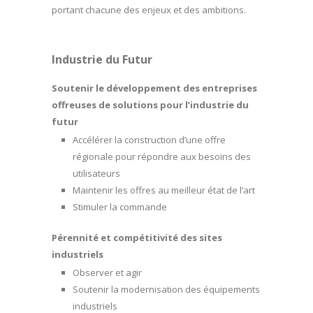
portant chacune des enjeux et des ambitions.
Industrie du Futur
Soutenir le développement des entreprises
offreuses de solutions pour l’industrie du
futur
Accélérer la construction d’une offre
régionale pour répondre aux besoins des
utilisateurs
Maintenir les offres au meilleur état de l’art
Stimuler la commande
Pérennité et compétitivité des sites
industriels
Observer et agir
Soutenir la modernisation des équipements
industriels