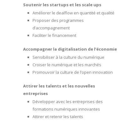
Soutenir les startups et les scale ups
Améliorer le dealflow en quantité et qualité
Proposer des programmes
d’accompagnement
Faciliter le financement
Accompagner la digitalisation de l’économie
Sensibiliser à la culture du numérique
Croiser le numérique et les marchés
Promouvoir la culture de l’open innovation
Attirer les talents et les nouvelles
entreprises
Développer avec les entreprises des
formations numériques innovantes
Attirer et retenir les talents