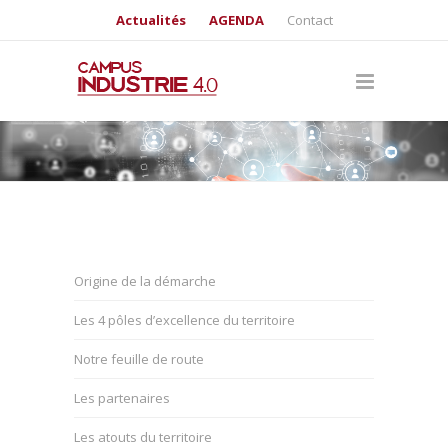
Actualités
AGENDA
Contact
Origine de la démarche
Les 4 pôles d’excellence du territoire
Notre feuille de route
Les partenaires
Les atouts du territoire