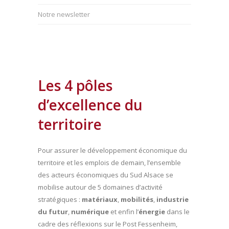
Notre newsletter
Les 4 pôles
d’excellence du
territoire
Pour assurer le développement économique du
territoire et les emplois de demain, l’ensemble
des acteurs économiques du Sud Alsace se
mobilise autour de 5 domaines d’activité
stratégiques :
matériaux
,
mobilités
,
industrie
du futur
,
numérique
et enfin l’
énergie
dans le
cadre des réflexions sur le Post Fessenheim,