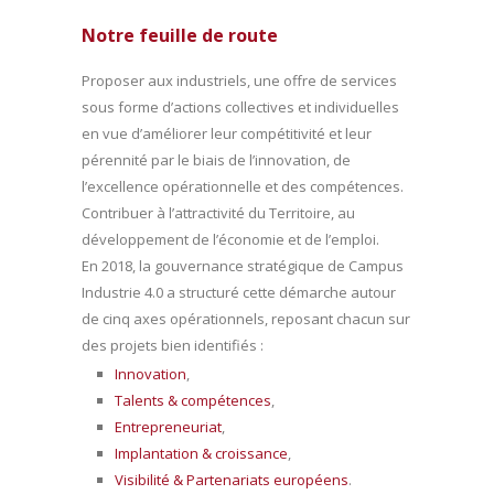
Notre feuille de route
Proposer aux industriels, une offre de services
sous forme d’actions collectives et individuelles
en vue d’améliorer leur compétitivité et leur
pérennité par le biais de l’innovation, de
l’excellence opérationnelle et des compétences.
Contribuer à l’attractivité du Territoire, au
développement de l’économie et de l’emploi.
En 2018, la gouvernance stratégique de Campus
Industrie 4.0 a structuré cette démarche autour
de cinq axes opérationnels, reposant chacun sur
des projets bien identifiés :
Innovation
,
Talents & compétences
,
Entrepreneuriat
,
Implantation & croissance
,
Visibilité & Partenariats européens
.