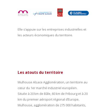
Elle s’appuie sur les entreprises industrielles et
les acteurs économiques du territoire.
Les atouts du territoire
Mulhouse Alsace Agglomération, un territoire au
cœur du 1er marché industriel européen.
Située à 20 km de Bâle, 60 km de Fribourg et à 20
km du premier aéroport régional d’Europe,
Mulhouse, agglomération de 275 000 habitants,