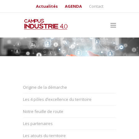
Actualités
AGENDA
Contact
Origine de la démarche
Les 4 pôles d’excellence du territoire
Notre feuille de route
Les partenaires
Les atouts du territoire