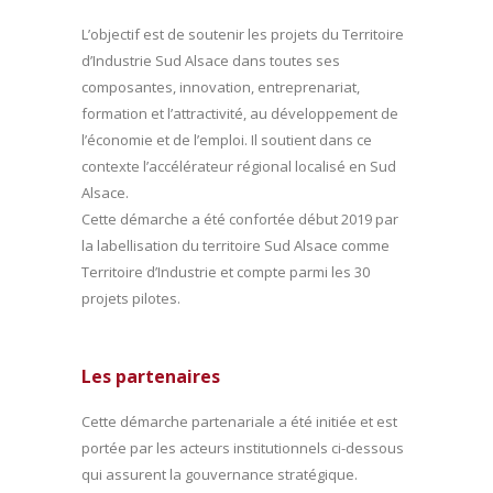
L’objectif est de soutenir les projets du Territoire
d’Industrie Sud Alsace dans toutes ses
composantes, innovation, entreprenariat,
formation et l’attractivité, au développement de
l’économie et de l’emploi. Il soutient dans ce
contexte l’accélérateur régional localisé en Sud
Alsace.
Cette démarche a été confortée début 2019 par
la labellisation du territoire Sud Alsace comme
Territoire d’Industrie et compte parmi les 30
projets pilotes.
Les partenaires
Cette démarche partenariale a été initiée et est
portée par les acteurs institutionnels ci-dessous
qui assurent la gouvernance stratégique.