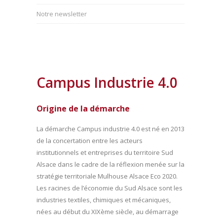
Notre newsletter
Campus Industrie 4.0
Origine de la démarche
La démarche Campus industrie 4.0 est né en 2013
de la concertation entre les acteurs
institutionnels et entreprises du territoire Sud
Alsace dans le cadre de la réflexion menée sur la
stratégie territoriale Mulhouse Alsace Eco 2020.
Les racines de l’économie du Sud Alsace sont les
industries textiles, chimiques et mécaniques,
nées au début du XIXème siècle, au démarrage