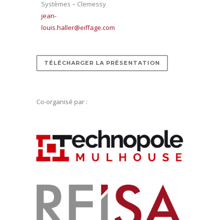
Systèmes – Clemessy
jean-
louis.haller@eiffage.com
TÉLÉCHARGER LA PRÉSENTATION
Co-organisé par :