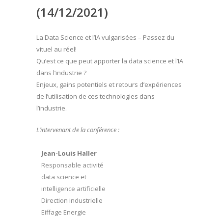
(14/12/2021)
La Data Science et l’IA vulgarisées – Passez du
vituel au réel!
Qu’est ce que peut apporter la data science et l’IA
dans l’industrie ?
Enjeux, gains potentiels et retours d’expériences
de l’utilisation de ces technologies dans
l’industrie.
L’intervenant de la conférence :
Jean-Louis Haller
Responsable activité
data science et
intelligence artificielle
Direction industrielle
Eiffage Energie