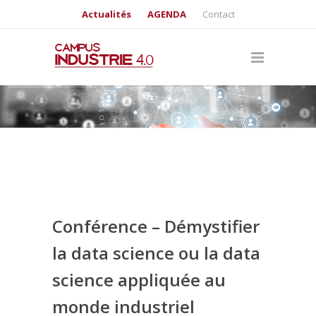
Actualités
AGENDA
Contact
Conférence – Démystifier
la data science ou la data
science appliquée au
monde industriel