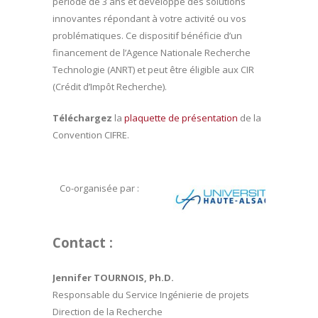
période de 3 ans et développe des solutions
innovantes répondant à votre activité ou vos
problématiques. Ce dispositif bénéficie d’un
financement de l’Agence Nationale Recherche
Technologie (ANRT) et peut être éligible aux CIR
(Crédit d’Impôt Recherche).
Téléchargez
la
plaquette de présentation
de la
Convention CIFRE.
Co-organisée par :
Contact :
Jennifer TOURNOIS, Ph.D.
Responsable du Service Ingénierie de projets
Direction de la Recherche