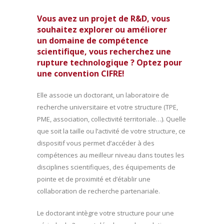
Vous avez un projet de R&D, vous
souhaitez explorer ou améliorer
un domaine de compétence
scientifique, vous recherchez une
rupture technologique ?
Optez pour
une convention CIFRE!
Elle associe un doctorant, un laboratoire de
recherche universitaire et votre structure (TPE,
PME, association, collectivité territoriale…). Quelle
que soit la taille ou l’activité de votre structure, ce
dispositif vous permet d’accéder à des
compétences au meilleur niveau dans toutes les
disciplines scientifiques, des équipements de
pointe et de proximité et d’établir une
collaboration de recherche partenariale.
Le doctorant intègre votre structure pour une