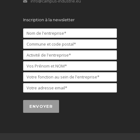
info@campus-industrie.eu
Inscription à la newsletter