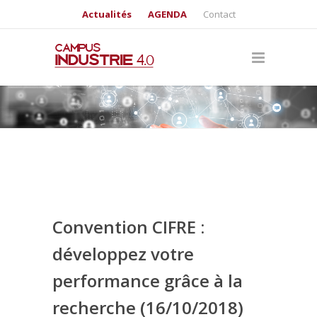
Actualités
AGENDA
Contact
Convention CIFRE :
développez votre
performance grâce à la
recherche (16/10/2018)