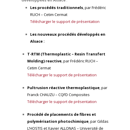
développées en Alsace
:
Les procédés traditionnels
, par Frédéric
RUCH – Cetim Cermat
Télécharger le support de présentation
Les nouveaux procédés développés en
Alsace :
T-RTM (Thermoplastic – Resin Transfert
Molding) reactive
, par Frédéric RUCH –
Cetim Cermat
Télécharger le support de présentation
Pultrusion réactive thermoplastique
, par
Franck CHAUZU – CQFD Composites
Télécharger le support de présentation
Procédé de placements de fibres et
polymérisation photochimique
, par Gildas
L’HOSTIS et Xavier ALLONAS – Université de