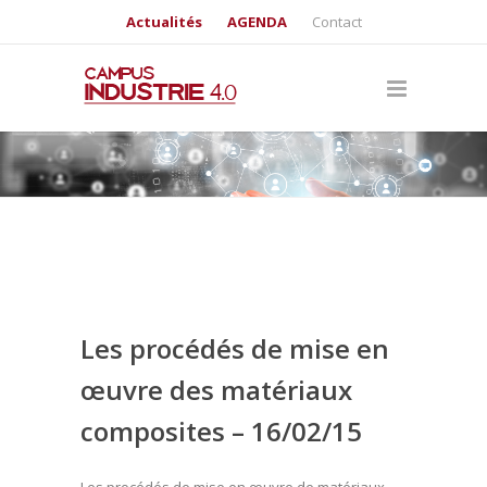
Actualités
AGENDA
Contact
Les procédés de mise en
œuvre des matériaux
composites – 16/02/15