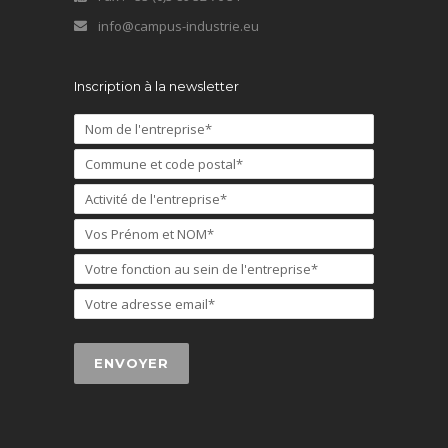
info@campus-industrie.eu
Inscription à la newsletter